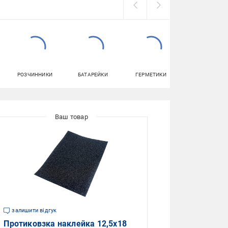
РОЗЧИННИКИ
БАТАРЕЙКИ
ГЕРМЕТИКИ
ПОРІЖКИ
залишити відгук
Протиковзка наклейка 12,5x18