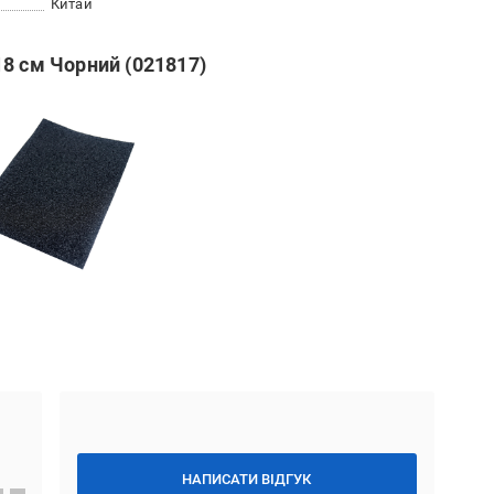
Китай
8 см Чорний (021817)
НАПИСАТИ ВІДГУК