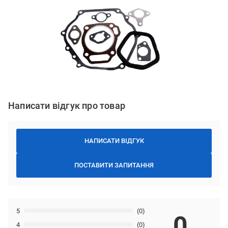
Написати відгук про товар
НАПИСАТИ ВІДГУК
ПОСТАВИТИ ЗАПИТАННЯ
5
(0)
0
4
(0)