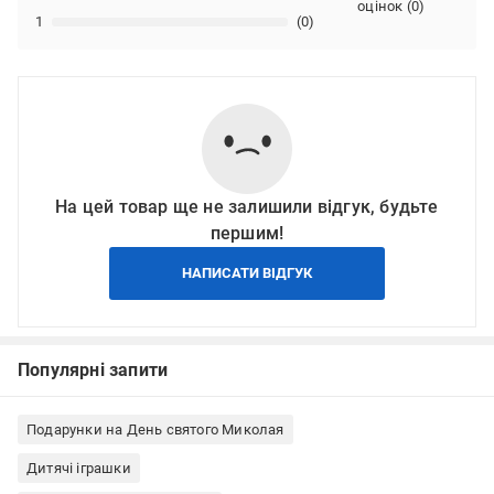
оцінок
(
0
)
1
(0)
На цей товар ще не залишили відгук, будьте
першим!
НАПИСАТИ ВІДГУК
Популярні запити
Подарунки на День святого Миколая
Дитячі іграшки