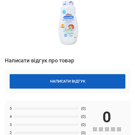
Написати відгук про товар
НАПИСАТИ ВІДГУК
5
(0)
0
4
(0)
3
(0)
2
(0)