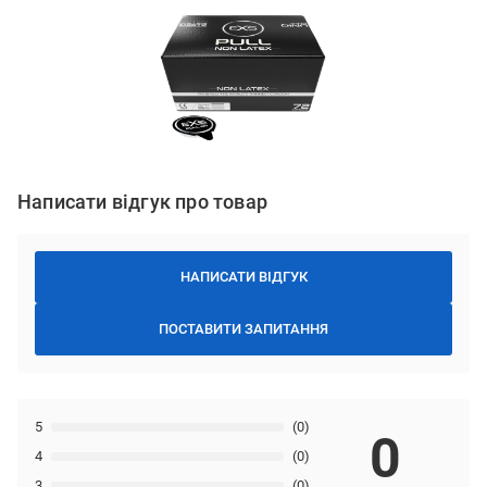
Написати відгук про товар
НАПИСАТИ ВІДГУК
ПОСТАВИТИ ЗАПИТАННЯ
5
(0)
0
4
(0)
3
(0)