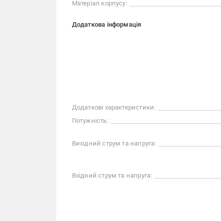
Матеріал корпусу:
Додаткова інформація
Додаткові характеристики:
Потужність:
Вихідний струм та напруга:
Вхідний струм та напруга: