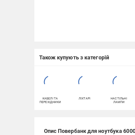
Також купують з категорій
КАБЕЛІ ТА
ЛІХТАРІ
НАСТІЛЬНІ
ПЕРЕХІДНИКИ
ЛАМПИ
Опис Повербанк для ноутбука 60