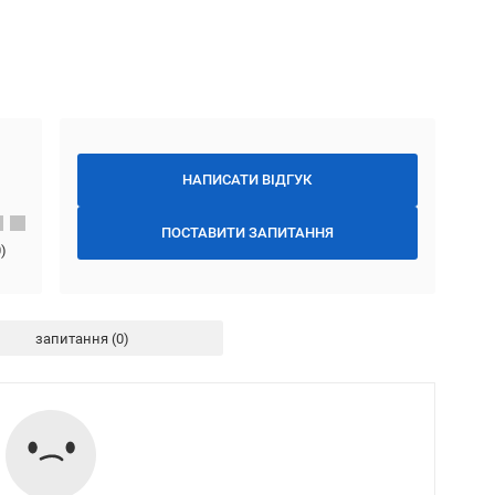
НАПИСАТИ ВІДГУК
ПОСТАВИТИ ЗАПИТАННЯ
0
)
запитання