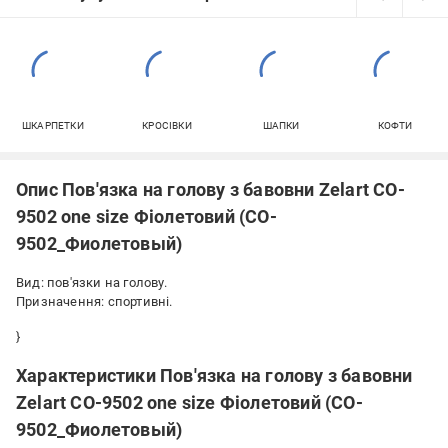
ШКАРПЕТКИ
КРОСІВКИ
ШАПКИ
КОФТИ
Опис Пов'язка на голову з бавовни Zelart CO-
9502 one size Фіолетовий (CO-
9502_Фиолетовый)
Вид: пов'язки на голову.
Призначення: спортивні.
}
Характеристики Пов'язка на голову з бавовни
Zelart CO-9502 one size Фіолетовий (CO-
9502_Фиолетовый)