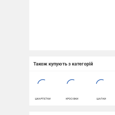
Також купують з категорій
ШКАРПЕТКИ
КРОСІВКИ
ШАПКИ