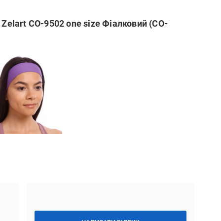
 Zelart CO-9502 one size Фіалковий (CO-