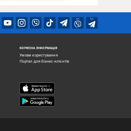
bot
bot
КОРИСНА ІНФОРМАЦІЯ
Умови користування
Портал для бізнес-клієнтів