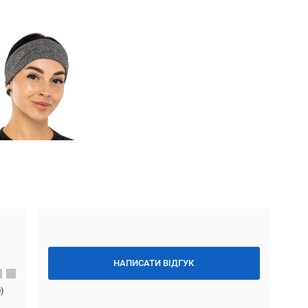
НАПИСАТИ ВІДГУК
0
)