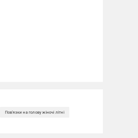
Пов'язки на голову жіночі літні