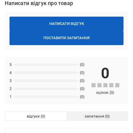
Написати відгук про товар
НАПИСАТИ ВІДГУК
ПОСТАВИТИ ЗАПИТАННЯ
5
(0)
0
4
(0)
3
(0)
2
(0)
оцінок
(
0
)
1
(0)
відгуки
запитання