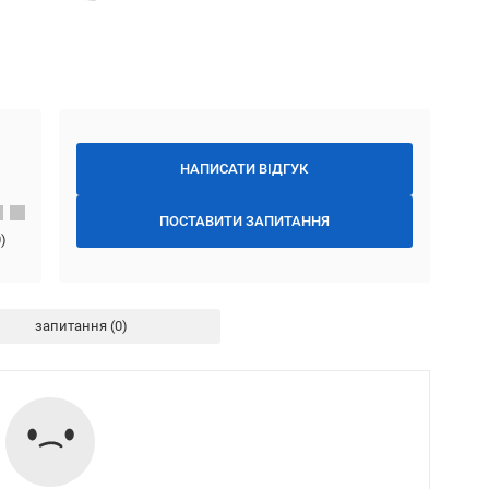
НАПИСАТИ ВІДГУК
ПОСТАВИТИ ЗАПИТАННЯ
0
)
запитання