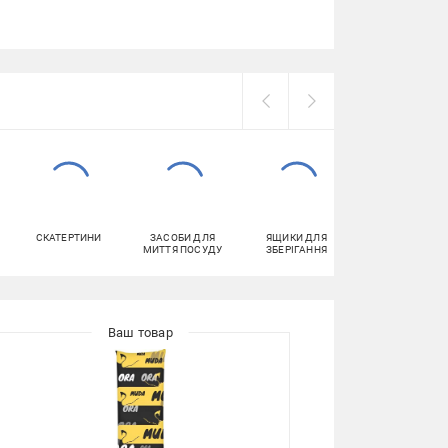
СКАТЕРТИНИ
ЗАСОБИ ДЛЯ
ЯЩИКИ ДЛЯ
КИЛИМИ
МИТТЯ ПОСУДУ
ЗБЕРІГАННЯ