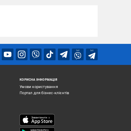
bot
bot
КОРИСНА ІНФОРМАЦІЯ
Умови користування
Портал для бізнес-клієнтів