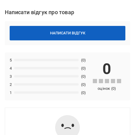
Написати відгук про товар
НАПИСАТИ ВІДГУК
5
(0)
0
4
(0)
3
(0)
2
(0)
оцінок
(
0
)
1
(0)