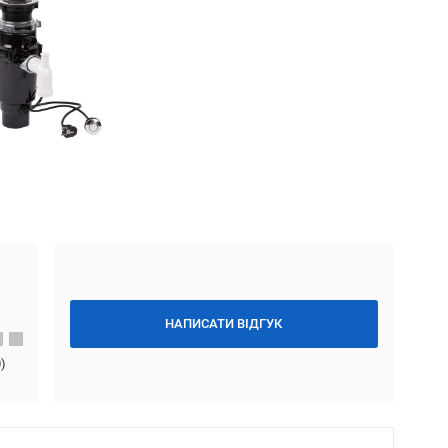
НАПИСАТИ ВІДГУК
0
)