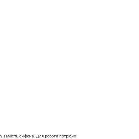
 замість сифона. Для роботи потрібно: