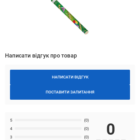
Написати відгук про товар
НАПИСАТИ ВІДГУК
ПОСТАВИТИ ЗАПИТАННЯ
5
(0)
0
4
(0)
3
(0)