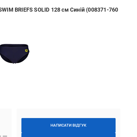
SWIM BRIEFS SOLID 128 см Синій (008371-760
НАПИСАТИ ВІДГУК