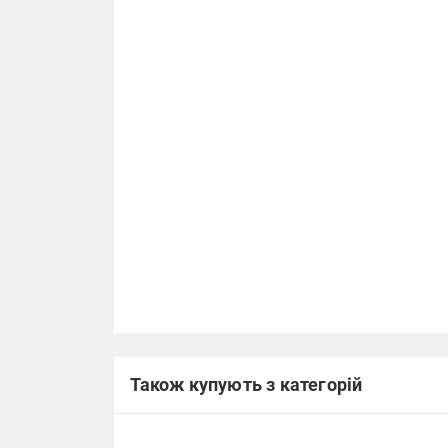
Також купують з категорій