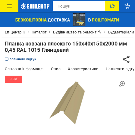
Епіцентр К
Каталог
Будівництво та ремонт 🔨
Будматеріали
Планка ковзана плоского 150х40х150х2000 мм
0,45 RAL 1015 Глянцевий
залишити відгук
Основна інформація
Опис
Характеристики
Написати відгу