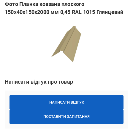
Фото Планка ковзана плоского
150х40х150х2000 мм 0,45 RAL 1015 Глянцевий
Написати відгук про товар
НАПИСАТИ ВІДГУК
ПОСТАВИТИ ЗАПИТАННЯ