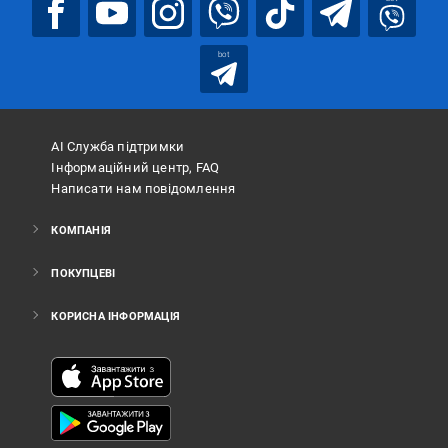
bot
АІ Служба підтримки
Інформаційний центр, FAQ
Написати нам повідомлення
КОМПАНІЯ
ПОКУПЦЕВІ
КОРИСНА ІНФОРМАЦІЯ