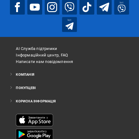
bot
bot
АІ Служба підтримки
Інформаційний центр, FAQ
Написати нам повідомлення
КОМПАНІЯ
ПОКУПЦЕВІ
КОРИСНА ІНФОРМАЦІЯ