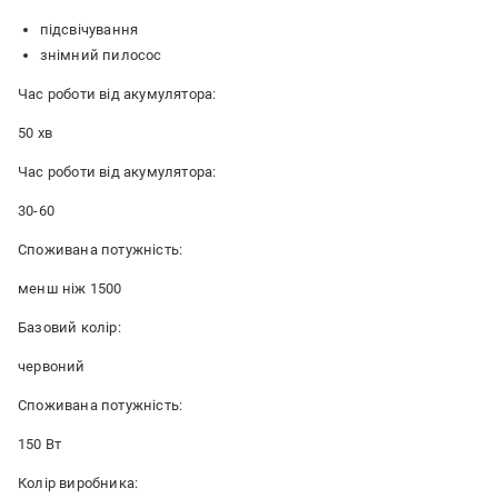
підсвічування
знімний пилосос
Час роботи від акумулятора:
50 хв
Час роботи від акумулятора:
30-60
Споживана потужність:
менш ніж 1500
Базовий колір:
червоний
Споживана потужність:
150 Вт
Колір виробника: