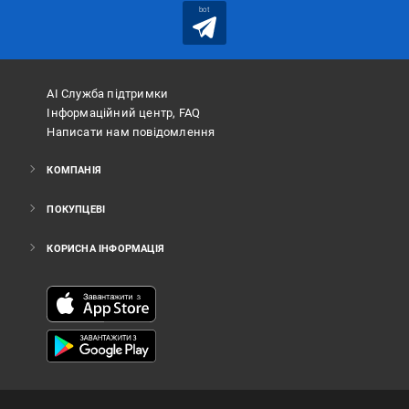
bot
АІ Служба підтримки
Інформаційний центр, FAQ
Написати нам повідомлення
КОМПАНІЯ
ПОКУПЦЕВІ
КОРИСНА ІНФОРМАЦІЯ