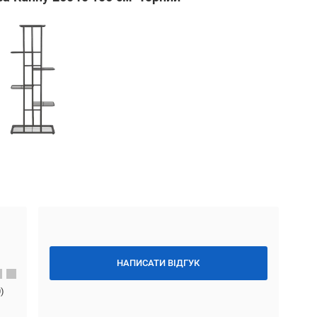
НАПИСАТИ ВІДГУК
0
)