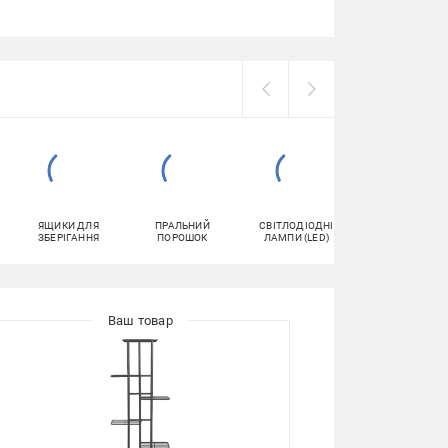
ЯЩИКИ ДЛЯ
ПРАЛЬНИЙ
СВІТЛОДІОДНІ
КОРМ ДЛЯ КОТІ
ЗБЕРІГАННЯ
ПОРОШОК
ЛАМПИ (LED)