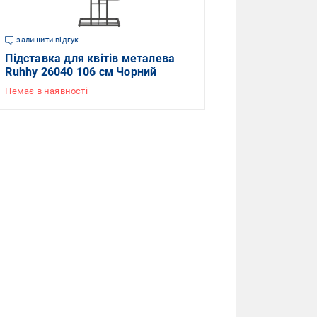
залишити відгук
Підставка для квітів металева
Ruhhy 26040 106 см Чорний
Немає в наявності