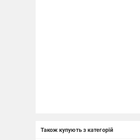
Також купують з категорій