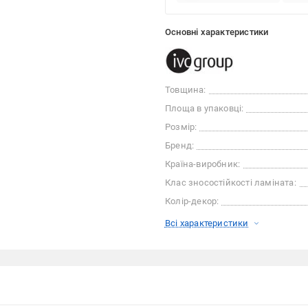
Основні характеристики
Товщина:
Площа в упаковці:
Розмір:
Бренд:
Країна-виробник:
Клас зносостійкості ламіната:
Колір-декор:
Всі характеристики