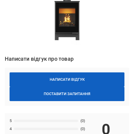
Написати відгук про товар
НАПИСАТИ ВІДГУК
ПОСТАВИТИ ЗАПИТАННЯ
5
(0)
0
4
(0)