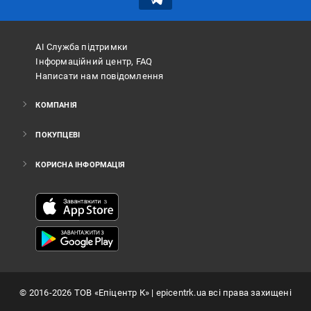
АІ Служба підтримки
Інформаційний центр, FAQ
Написати нам повідомлення
КОМПАНІЯ
ПОКУПЦЕВІ
КОРИСНА ІНФОРМАЦІЯ
©
2016
-2026
ТОВ «Епіцентр К»
| epicentrk.ua всі права захищені