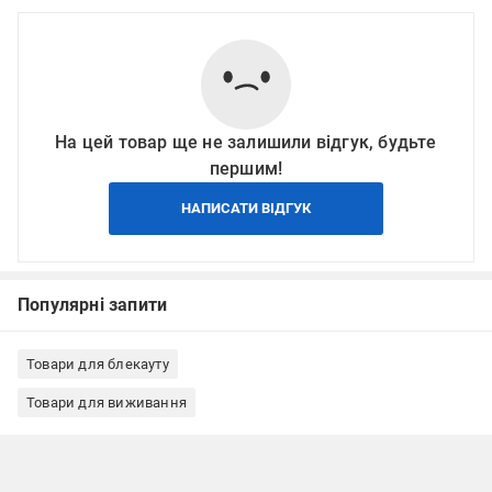
На цей товар ще не залишили відгук, будьте
першим!
НАПИСАТИ ВІДГУК
Популярні запити
Товари для блекауту
Товари для виживання