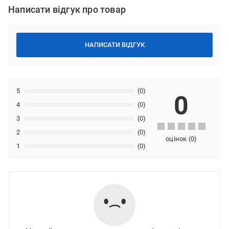
Написати відгук про товар
НАПИСАТИ ВІДГУК
5
(0)
0
4
(0)
3
(0)
2
(0)
оцінок
(
0
)
1
(0)