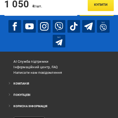
1 050
КУПИТИ
₴/шт.
ПІДПИСАТИСЯ
bot
bot
АІ Служба підтримки
Інформаційний центр, FAQ
Написати нам повідомлення
КОМПАНІЯ
ПОКУПЦЕВІ
КОРИСНА ІНФОРМАЦІЯ