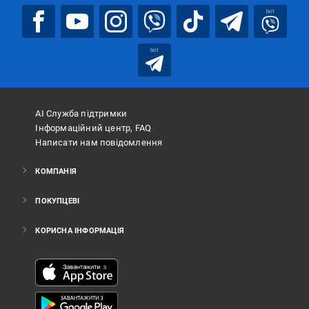
bot
bot
АІ Служба підтримки
Інформаційний центр, FAQ
Написати нам повідомлення
КОМПАНІЯ
ПОКУПЦЕВІ
КОРИСНА ІНФОРМАЦІЯ