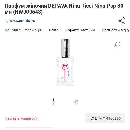
Парфум жіночий DEPAVA Nina Ricci Nina Pop 30
мл (HW000543)
залишити відгук
Основна інформація
Опис
Характеристики
Написати відгу
Немає в наявності
КОД
MP14906280