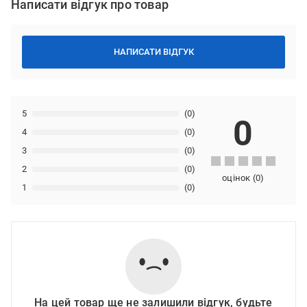
Написати відгук про товар
НАПИСАТИ ВІДГУК
5
(0)
0
4
(0)
3
(0)
2
(0)
оцінок
(
0
)
1
(0)
На цей товар ще не залишили відгук, будьте