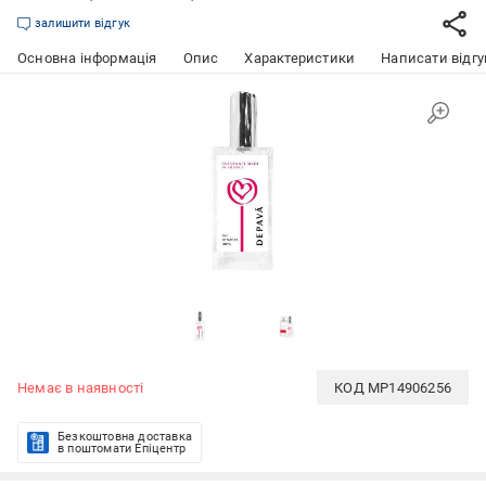
залишити відгук
Основна інформація
Опис
Характеристики
Написати відгу
Немає в наявності
КОД
MP14906256
Безкоштовна доставка
в поштомати Епіцентр