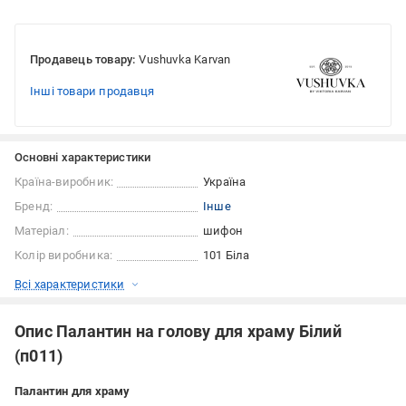
Продавець товару:
Vushuvka Karvan
Інші товари продавця
Основні характеристики
Країна-виробник:
Україна
Бренд:
Інше
Матеріал:
шифон
Колір виробника:
101 Біла
Всі характеристики
Опис Палантин на голову для храму Білий
(п011)
Палантин для храму