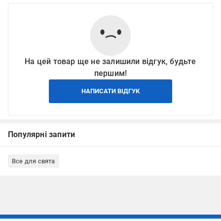
На цей товар ще не залишили відгук, будьте
першим!
НАПИСАТИ ВІДГУК
Популярні запити
Все для свята