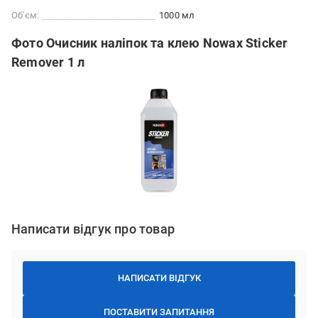
Об'єм:
1000 мл
Фото Очисник наліпок та клею Nowax Sticker
Remover 1 л
Написати відгук про товар
НАПИСАТИ ВІДГУК
ПОСТАВИТИ ЗАПИТАННЯ