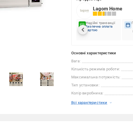
Lagom Home
Надійні транзакції
Безпечна оплата
картою
Основні характеристики
Вага:
Кількість режимів роботи:
Максимальна потужність:
Тип установки:
Колір виробника:
Всі характеристики