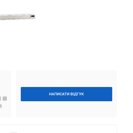
НАПИСАТИ ВІДГУК
0
)