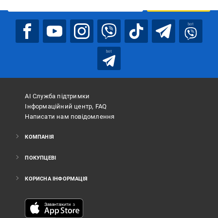
ПІДПИСАТИСЯ
bot
bot
АІ Служба підтримки
Інформаційний центр, FAQ
Написати нам повідомлення
КОМПАНІЯ
ПОКУПЦЕВІ
КОРИСНА ІНФОРМАЦІЯ