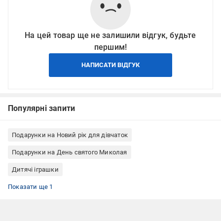
На цей товар ще не залишили відгук, будьте
першим!
НАПИСАТИ ВІДГУК
Популярні запити
Подарунки на Новий рік для дівчаток
Подарунки на День святого Миколая
Дитячі іграшки
Набір для створення прикрас
Показати ще 1