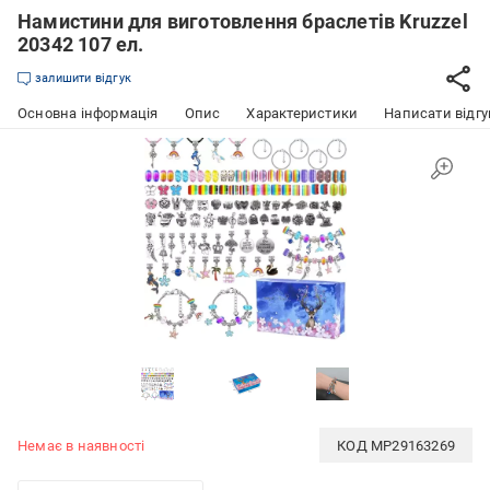
Намистини для виготовлення браслетів Kruzzel
20342 107 ел.
залишити відгук
Основна інформація
Опис
Характеристики
Написати відгу
Немає в наявності
КОД
MP29163269