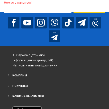
Немає в наявності
ПІДПИСАТИСЯ
bot
bot
АІ Служба підтримки
Інформаційний центр, FAQ
Написати нам повідомлення
КОМПАНІЯ
ПОКУПЦЕВІ
КОРИСНА ІНФОРМАЦІЯ