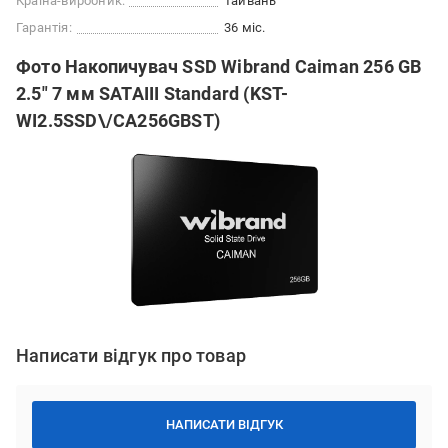
Країна-виробник:
Тайвань
Гарантія:
36 міс.
Фото Накопичувач SSD Wibrand Caiman 256 GB
2.5" 7 мм SATAIII Standard (KST-
WI2.5SSD\/CA256GBST)
Написати відгук про товар
НАПИСАТИ ВІДГУК