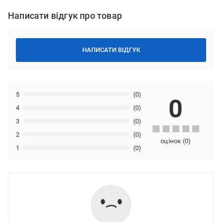
Написати відгук про товар
НАПИСАТИ ВІДГУК
5
(0)
0
4
(0)
3
(0)
2
(0)
оцінок
(
0
)
1
(0)