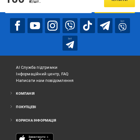
₴/шт.
ПІДПИСАТИСЯ
bot
bot
АІ Служба підтримки
Інформаційний центр, FAQ
Написати нам повідомлення
КОМПАНІЯ
ПОКУПЦЕВІ
КОРИСНА ІНФОРМАЦІЯ