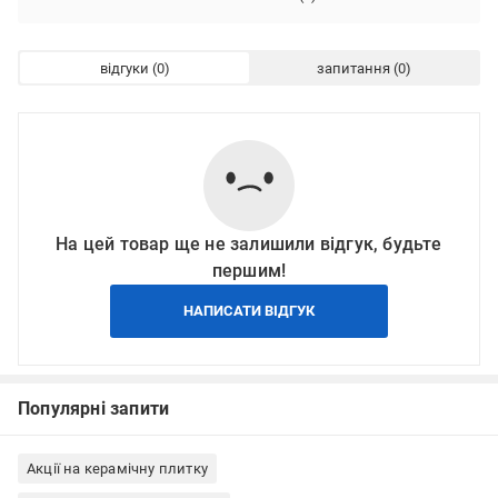
відгуки
запитання
На цей товар ще не залишили відгук, будьте
першим!
НАПИСАТИ ВІДГУК
Популярні запити
Акції на керамічну плитку