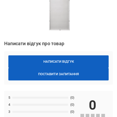
Написати відгук про товар
НАПИСАТИ ВІДГУК
ПОСТАВИТИ ЗАПИТАННЯ
5
(0)
0
4
(0)
3
(0)