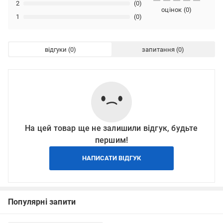
2
(0)
оцінок
(
0
)
1
(0)
відгуки
запитання
На цей товар ще не залишили відгук, будьте
першим!
НАПИСАТИ ВІДГУК
Популярні запити