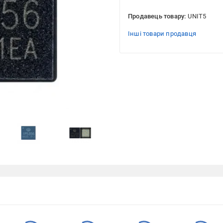
Продавець товару:
UNIT5
Інші товари продавця