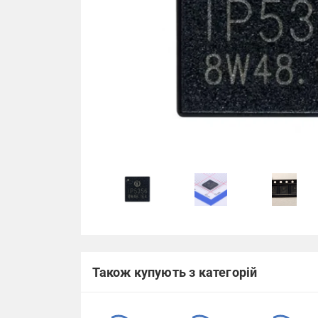
Також купують з категорій