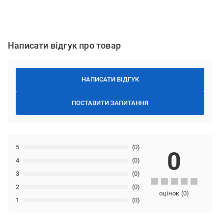
Написати відгук про товар
НАПИСАТИ ВІДГУК
ПОСТАВИТИ ЗАПИТАННЯ
5
(0)
0
4
(0)
3
(0)
2
(0)
оцінок
(
0
)
1
(0)