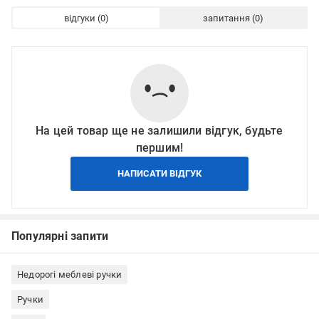
відгуки
запитання
На цей товар ще не залишили відгук, будьте
першим!
НАПИСАТИ ВІДГУК
Популярні запити
Недорогі меблеві ручки
Ручки