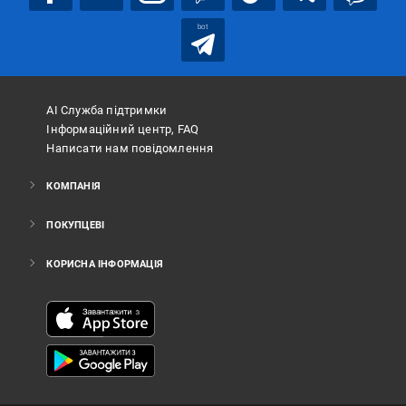
bot
АІ Служба підтримки
Інформаційний центр, FAQ
Написати нам повідомлення
КОМПАНІЯ
ПОКУПЦЕВІ
КОРИСНА ІНФОРМАЦІЯ