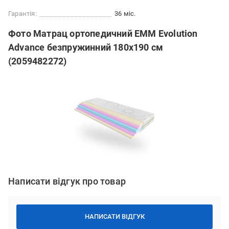
Гарантія:
36 міс.
Фото Матрац ортопедичний ЕММ Evolution
Advance безпружинний 180х190 см
(2059482272)
Написати відгук про товар
НАПИСАТИ ВІДГУК