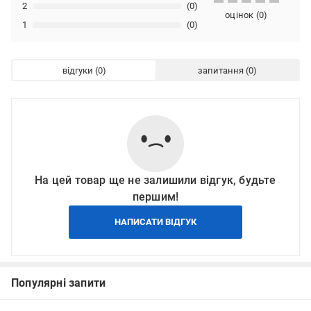
2
(0)
оцінок
(
0
)
1
(0)
відгуки
запитання
На цей товар ще не залишили відгук, будьте
першим!
НАПИСАТИ ВІДГУК
Популярні запити