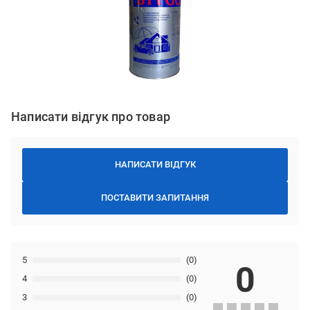
Написати відгук про товар
НАПИСАТИ ВІДГУК
ПОСТАВИТИ ЗАПИТАННЯ
5
(0)
0
4
(0)
3
(0)