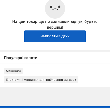
На цей товар ще не залишили відгук, будьте
першим!
НАПИСАТИ ВІДГУК
Популярні запити
Машинки
Електричні машинки для набивання цигарок