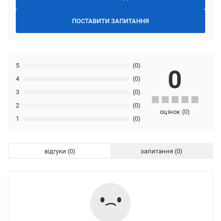
ПОСТАВИТИ ЗАПИТАННЯ
5
(0)
0
4
(0)
3
(0)
2
(0)
оцінок
(
0
)
1
(0)
відгуки
запитання