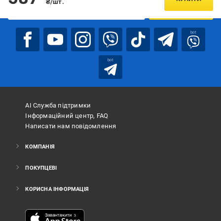
₴/шт.
ПІДПИСАТИСЯ
bot
bot
АІ Служба підтримки
Інформаційний центр, FAQ
Написати нам повідомлення
КОМПАНІЯ
ПОКУПЦЕВІ
КОРИСНА ІНФОРМАЦІЯ