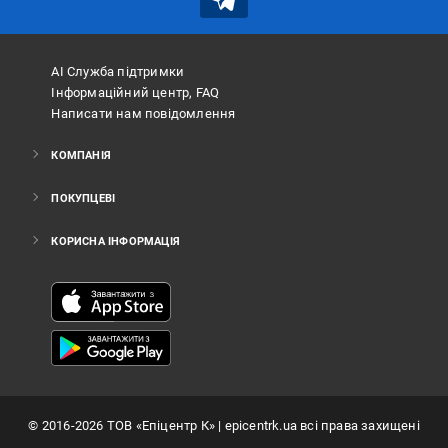
АІ Служба підтримки
Інформаційний центр, FAQ
Написати нам повідомлення
КОМПАНІЯ
ПОКУПЦЕВІ
КОРИСНА ІНФОРМАЦІЯ
©
2016
-2026
ТОВ «Епіцентр К»
| epicentrk.ua всі права захищені