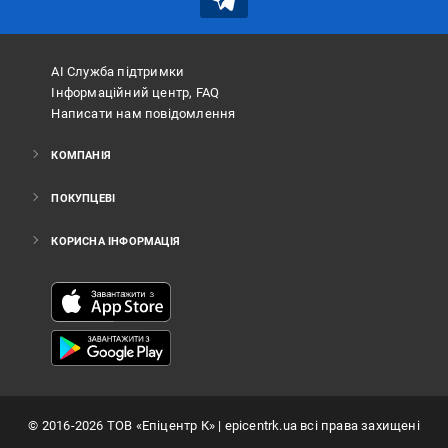
АІ Служба підтримки
Інформаційний центр, FAQ
Написати нам повідомлення
КОМПАНІЯ
ПОКУПЦЕВІ
КОРИСНА ІНФОРМАЦІЯ
©
2016
-2026
ТОВ «Епіцентр К»
| epicentrk.ua всі права захищені