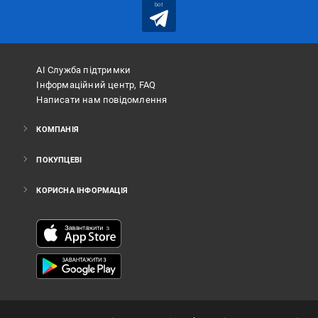
bot
АІ Служба підтримки
Інформаційний центр, FAQ
Написати нам повідомлення
КОМПАНІЯ
ПОКУПЦЕВІ
КОРИСНА ІНФОРМАЦІЯ