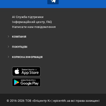
АІ Служба підтримки
Інформаційний центр, FAQ
Написати нам повідомлення
КОМПАНІЯ
ПОКУПЦЕВІ
КОРИСНА ІНФОРМАЦІЯ
©
2016
-2026
ТОВ «Епіцентр К»
| epicentrk.ua всі права захищені