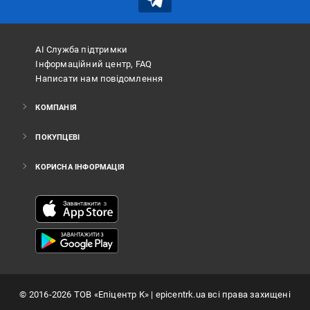
АІ Служба підтримки
Інформаційний центр, FAQ
Написати нам повідомлення
КОМПАНІЯ
ПОКУПЦЕВІ
КОРИСНА ІНФОРМАЦІЯ
©
2016
-2026
ТОВ «Епіцентр К»
| epicentrk.ua всі права захищені