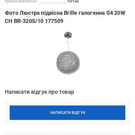
Країна-виробник:
Китай
Фото Люстра підвісна Brille галогенна G4 20W
CH BR-320S/10 177509
Написати відгук про товар
НАПИСАТИ ВІДГУК