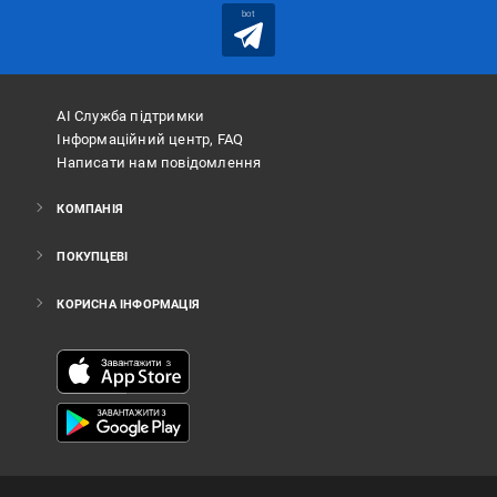
bot
АІ Служба підтримки
Інформаційний центр, FAQ
Написати нам повідомлення
КОМПАНІЯ
ПОКУПЦЕВІ
КОРИСНА ІНФОРМАЦІЯ