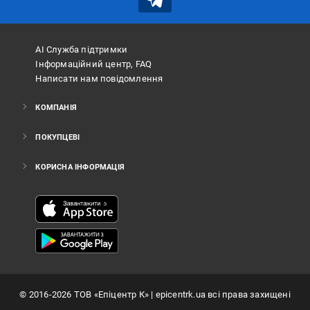
АІ Служба підтримки
Інформаційний центр, FAQ
Написати нам повідомлення
КОМПАНІЯ
ПОКУПЦЕВІ
КОРИСНА ІНФОРМАЦІЯ
©
2016
-2026
ТОВ «Епіцентр К»
| epicentrk.ua всі права захищені