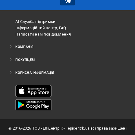
АІ Служба підтримки
Інформаційний центр, FAQ
Написати нам повідомлення
КОМПАНІЯ
ПОКУПЦЕВІ
КОРИСНА ІНФОРМАЦІЯ
©
2016
-2026
ТОВ «Епіцентр К»
| epicentrk.ua всі права захищені