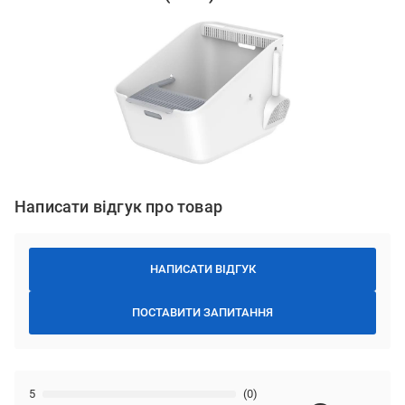
Написати відгук про товар
НАПИСАТИ ВІДГУК
ПОСТАВИТИ ЗАПИТАННЯ
5
(0)